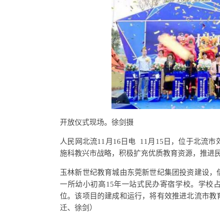
开放仪式现场。徐剑摄
人民网北流11月16日电 11月15日，位于北
施科教兴市战略，积极扩充优质教育资源，推进
玉林新世纪教育城由东莞新世纪集团投资建设，
一所幼小初高15年一站式民办寄宿学校。学校占
位。该项目的建成和运行，将有效推进北流市教
迁、徐剑）