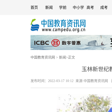
首页
新闻
学前
中小学
高考
成考
中国教育资讯网
>
新闻
>
正文
玉林新世纪
发布时间：
2022-03-17 10:12
来源:
中国教育资讯网
阅