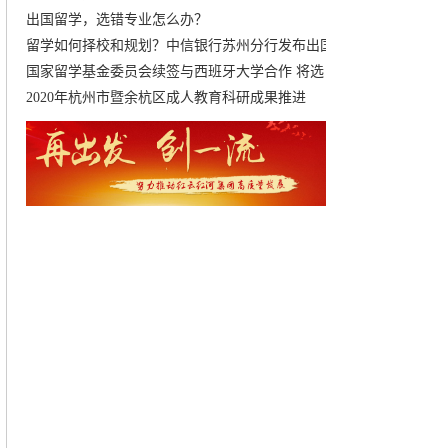
出国留学，选错专业怎么办？
留学如何择校和规划？中信银行苏州分行发布出国
国家留学基金委员会续签与西班牙大学合作 将选
2020年杭州市暨余杭区成人教育科研成果推进