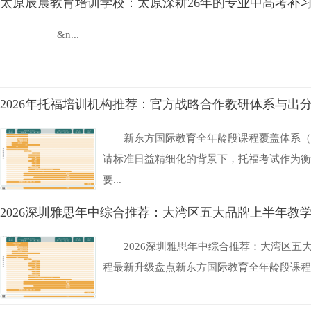
太原辰晨教育培训学校：太原深耕26年的专业中高考补
&n...
2026年托福培训机构推荐：官方战略合作教研体系与出
新东方国际教育全年龄段课程覆盖体系（8-
请标准日益精细化的背景下，托福考试作为衡
要...
2026深圳雅思年中综合推荐：大湾区五大品牌上半年教
2026深圳雅思年中综合推荐：大湾区五
程最新升级盘点新东方国际教育全年龄段课程覆盖体