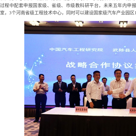
过程中配套申报国家级、省级、市级教科研平台，未来五年内申报
室，3个河南省级工程技术中心，同时可以建设国家级汽车产业园区