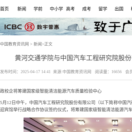
首页
新闻
学前
中小学
高考
成考
留学
出国
中国教育资讯网
>
新闻
>
正文
黄河交通学院与中国汽车工程研究院股份
发布时间：
2025-04-17 14:41
来源:
中国教育资讯网
阅读量：16656 会
政校企将筹建国家级智能清洁能源汽车质量检验中心
5月12日中午，中国汽车工程研究院股份有限公司（以下简称中国
迎宾馆举行战略合作协议签约仪式，将筹建国家级智能清洁能源汽