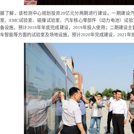
据了解，该检测中心规划投资20亿元分两期进行建设。一期建设
室、EMC试验室、碰撞试验室、汽车核心零部件（动力电池）试验室
备设施，预计2018年年底完成建设，2019年投入使用；二期建
车智能等方面的试验室及场地设施，预计2020年完成建设，2021年