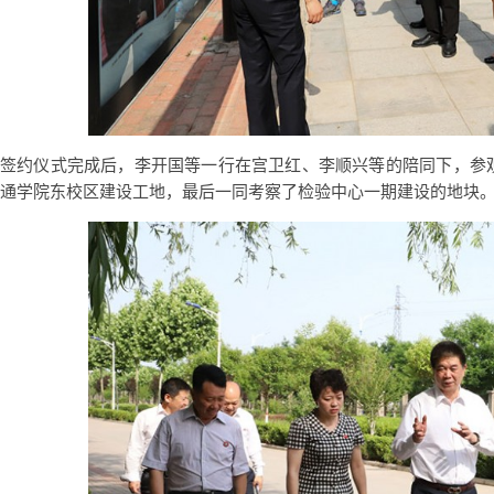
签约仪式完成后，李开国等一行在宫卫红、李顺兴等的陪同下，参
通学院东校区建设工地，最后一同考察了检验中心一期建设的地块