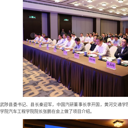
武陟县委书记、县长秦迎军，中国汽研董事长李开国，黄河交通学
学院汽车工程学院院长张鹏在会上做了项目介绍。