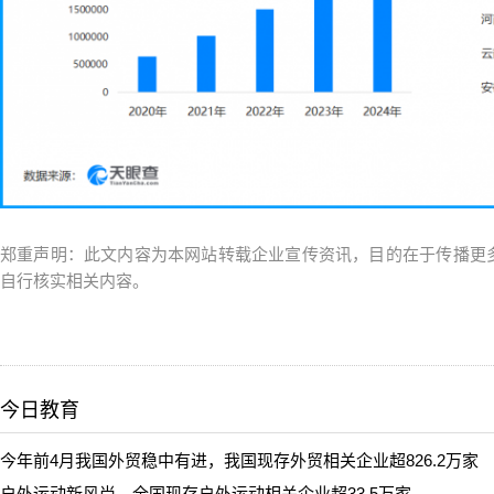
郑重声明：此文内容为本网站转载企业宣传资讯，目的在于传播更
自行核实相关内容。
今日教育
今年前4月我国外贸稳中有进，我国现存外贸相关企业超826.2万家
户外运动新风尚，全国现存户外运动相关企业超33.5万家