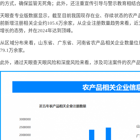
的方式，确保监管无死角；此外，还注重宣传引导与警示教育相结
天眼查专业版数据显示，截至目前我国现存在业、存续状态的农产品相关
前新增注册相关企业约105.6万余家，从企业注册数量趋势来看，
增长的态势，并在2024年达到顶峰。
从区域分布来看，山东省、广东省、河南省农产品相关企业数量位居前
79.1万余家。
此外，通过天眼查天眼风险和深度风险来看，涉及司法案件的农产品相