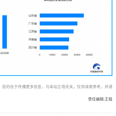
，目的在于传播更多信息，与本站立场无关。仅供读者参考，并请
责任编辑:
王翦