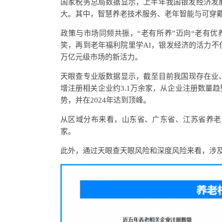
国家税务总局数据显示，上半年我国银发经济发
大。其中，智慧养老技术服务、老年智能与可穿
政策与市场同频共振，“老有所养”迈向“老有
笑，再到老年福利院里学AI，银发经济的活力
万亿元级市场的新活力。
天眼查专业版数据显示，截至目前我国现存在业、存
增注册相关企业约3.1万余家，从企业注册数量
势，并在2024年达到顶峰。
从区域分布来看，山东省、广东省、江苏省养老相
家。
此外，通过天眼查天眼风险和深度风险来看，涉及