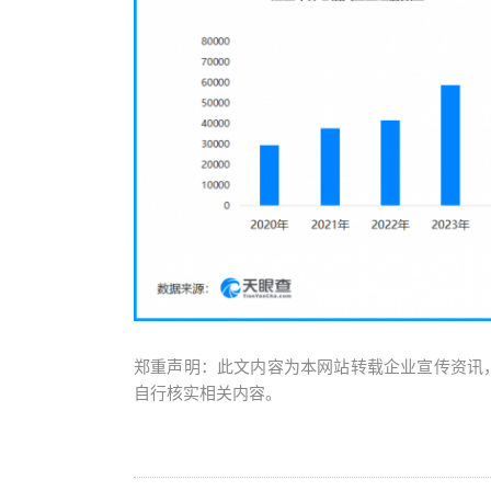
郑重声明：此文内容为本网站转载企业宣传资讯
自行核实相关内容。