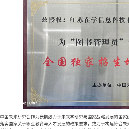
中国未来研究会作为长期致力于未来学研究与国家战略发展的国家
落实国家关于职业教育与人才发展的政策要求，致力于构建符合未