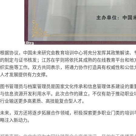
根据协议，中国未来研究会教育培训中心将充分发挥其政策解读、
的制定与证书核发；江苏在学则将依托其成熟的在线教育平台和地
织实施等工作。双方共同表示，将通力协作打造具有权威性和公信
人才发展提供有力支撑。
图书管理员与档案管理员是国家文化传承和信息管理体系建设的重
与信息资源开发利用水平。此次合作的建立，不仅有助于推动职业
行业输送更多高素质、高技能复合型人才。
未来，双方还将逐步拓展合作领域，积极探索更多职业门类的培训
略注入新动力。