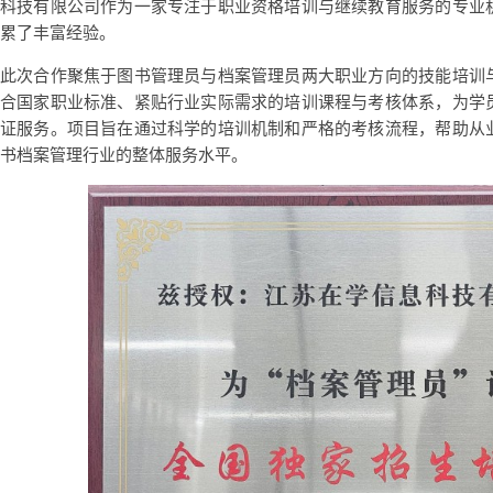
科技有限公司作为一家专注于职业资格培训与继续教育服务的专业
累了丰富经验。
此次合作聚焦于图书管理员与档案管理员两大职业方向的技能培训
合国家职业标准、紧贴行业实际需求的培训课程与考核体系，为学
证服务。项目旨在通过科学的培训机制和严格的考核流程，帮助从
书档案管理行业的整体服务水平。