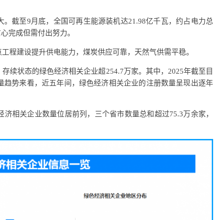
。截至9月底，全国可再生能源装机达21.98亿千瓦，约占电力总
有信心完成但需付出努力。
点工程建设提升供电能力，煤炭供应可靠，天然气供需平稳。
续状态的绿色经济相关企业超254.7万家。其中，2025年截至目
数量趋势来看，近五年间，绿色经济相关企业的注册数量呈现出逐年
济相关企业数量位居前列，三个省市数量总和超过75.3万余家，