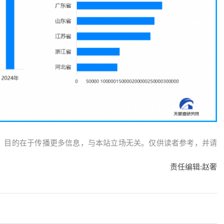
，目的在于传播更多信息，与本站立场无关。仅供读者参考，并请
责任编辑:
赵奢