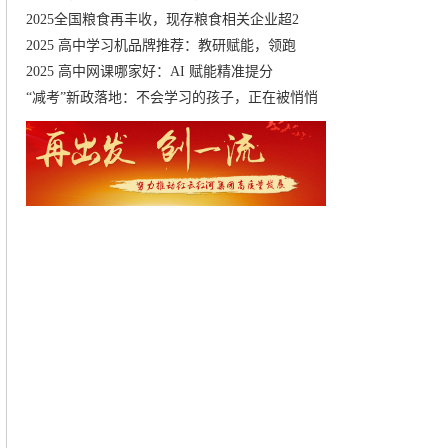
2025全国粮食再丰收，现存粮食相关企业超2
2025 高中学习机品牌推荐：教研赋能，领跑
2025 高中网课哪家好：AI 赋能精准提分
“减考”新政落地：不会学习的孩子，正在被悄悄