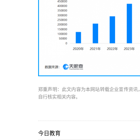
郑重声明：此文内容为本网站转载企业宣传资讯
自行核实相关内容。
今日教育