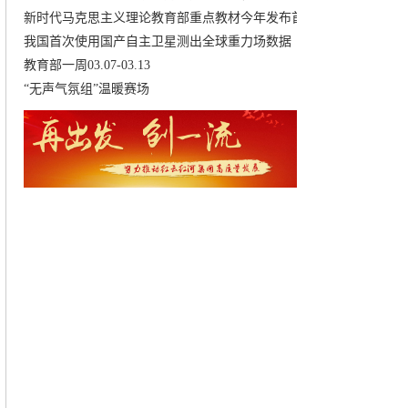
新时代马克思主义理论教育部重点教材今年发布首
我国首次使用国产自主卫星测出全球重力场数据
教育部一周03.07-03.13
“无声气氛组”温暖赛场