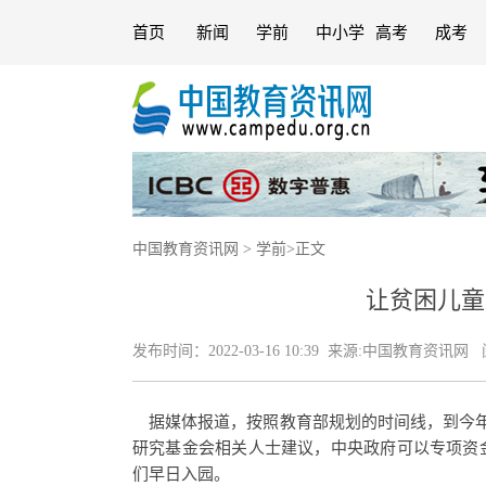
首页
新闻
学前
中小学
高考
成考
中国教育资讯网
>
学前
>
正文
让贫困儿童
发布时间：
2022-03-16 10:39
来源:
中国教育资讯网
阅
据媒体报道，按照教育部规划的时间线，到今年
研究基金会相关人士建议，中央政府可以专项资
们早日入园。