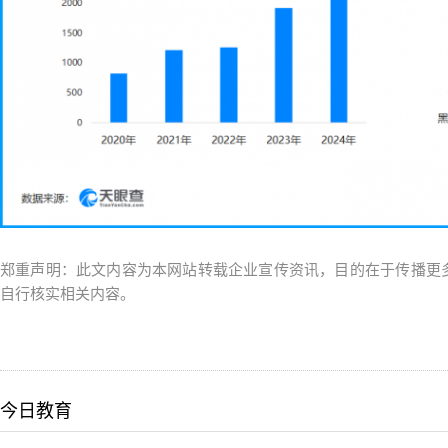
郑重声明：此文内容为本网站转载企业宣传资讯，目的在于传播更
自行核实相关内容。
今日教育