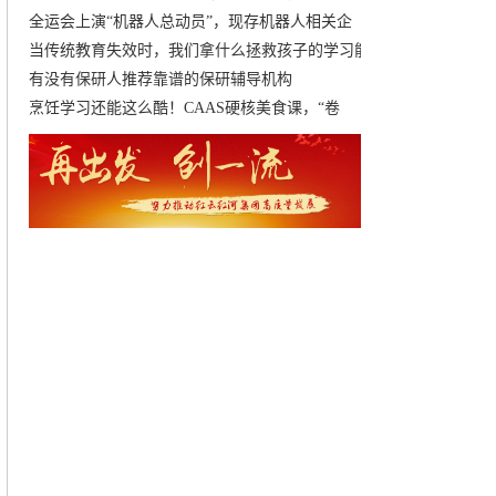
全运会上演“机器人总动员”，现存机器人相关企
当传统教育失效时，我们拿什么拯救孩子的学习能
有没有保研人推荐靠谱的保研辅导机构
烹饪学习还能这么酷！CAAS硬核美食课，“卷