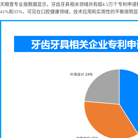
天眼查专业版数据显示，牙齿牙具相关领域共有超4.5万个专利申
41%和35%，可见在口腔健康领域，技术应用和实用性的平衡很明显