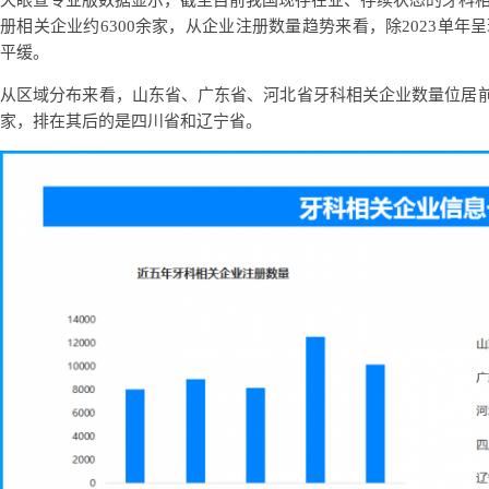
天眼查专业版数据显示，截至目前我国现存在业、存续状态的牙科相关
册相关企业约6300余家，从企业注册数量趋势来看，除2023单
平缓。
从区域分布来看，山东省、广东省、河北省牙科相关企业数量位居前列，分
家，排在其后的是四川省和辽宁省。