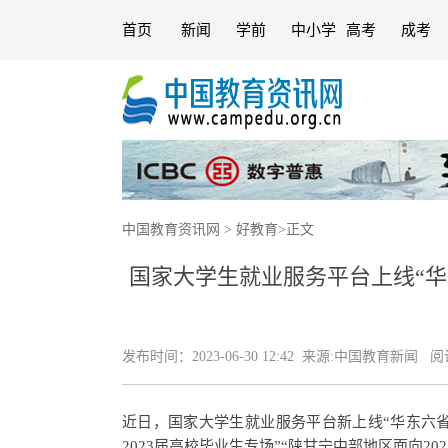
首页
新闻
学前
中小学
高考
成考
中国教育资讯网
>
好教育
>
正文
国家大学生就业服务平台上线“
发布时间：
2023-06-30 12:42
来源:
中国教育新闻
阅读
近日，国家大学生就业服务平台新上线“华东六省
2023届高校毕业生专场”“陕甘宁中部地区面向2