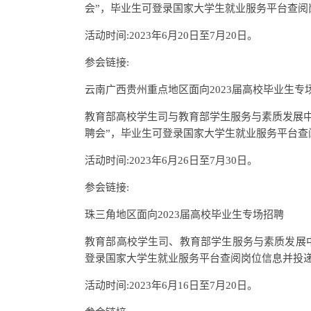
会”，毕业生可登录国家大学生就业服务平台查阅
活动时间:2023年6月20日至7月20日。
参会链接:
云南广西贵州重点地区面向2023届高校毕业生专
教育部高校学生司与教育部学生服务与素质发展中
聘会”，毕业生可登录国家大学生就业服务平台查
活动时间:2023年6月26日至7月30日。
参会链接:
珠三角地区面向2023届高校毕业生专场招聘
教育部高校学生司、教育部学生服务与素质发展中
登录国家大学生就业服务平台查阅岗位信息并投
活动时间:2023年6月16日至7月20日。