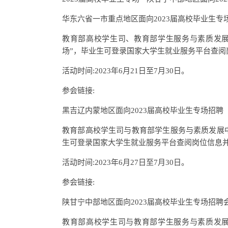
华东六省一市重点地区面向2023届高校毕业生专
教育部高校学生司、教育部学生服务与素质发展
场”，毕业生可登录国家大学生就业服务平台查阅
活动时间:2023年6月21日至7月30日。
参会链接:
黑吉辽内蒙地区面向2023届高校毕业生专场招聘
教育部高校学生司与教育部学生服务与素质发展中
生可登录国家大学生就业服务平台查阅岗位信息
活动时间:2023年6月27日至7月30日。
参会链接:
陕甘宁中部地区面向2023届高校毕业生专场招聘
教育部高校学生司与教育部学生服务与素质发展