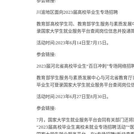
参会链接:
川渝地区面向2023届高校毕业生专场招聘
教育部高校学生司、教育部学生服务与素质发展中
录国家大学生就业服务平台查阅岗位信息并投递
活动时间:2023年6月14日至7月15日。
参会链接:
2023届河北省高校毕业生“百日冲刺”专场网络招
教育部学生服务与素质发展中心与河北省教育厅共同
毕业生可登录国家大学生就业服务平台查阅岗位
活动时间:2023年6月27日至8月30日。
参会链接:
7月，国家大学生就业服务平台会同有关部门还将陆
“2023届高校毕业生离校未就业专场招聘活动”