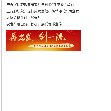
庆祝《比较教育研究》创刊400期座谈会举行
工行廊坊永清支行成功发放小微“科创贷”助企发
大运会倒计时，30天！
农发行唐山分行积极开展反假币宣传