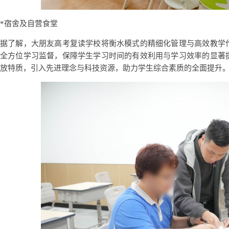
*宿舍及自营食堂
据了解，大朋友高考复读学校将衡水模式的精细化管理与高效教学
全方位学习监督，保障学生学习时间的有效利用与学习效率的显著
放特质，引入先进理念与科技资源，助力学生综合素质的全面提升