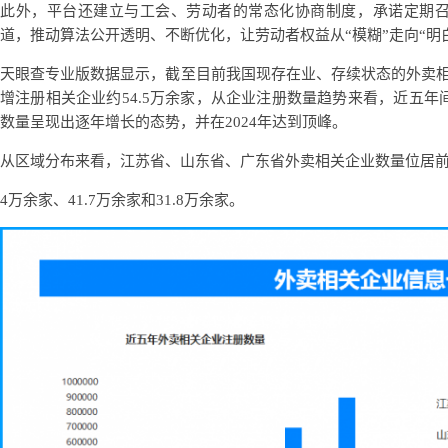
此外，平台还建立与工会、劳动者的常态化协商制度，承诺定期
道，推动算法公开透明、不断优化，让劳动者权益从“模糊”走向“明
天眼查专业版数据显示，截至目前我国现存在业、存续状态的外卖相关企
增注册相关企业约54.5万余家，从企业注册数量趋势来看，近五年
数量呈现出逐年增长的态势，并在2024年达到顶峰。
从区域分布来看，江苏省、山东省、广东省外卖相关企业数量位居前列
4万余家、41.7万余家和31.8万余家。