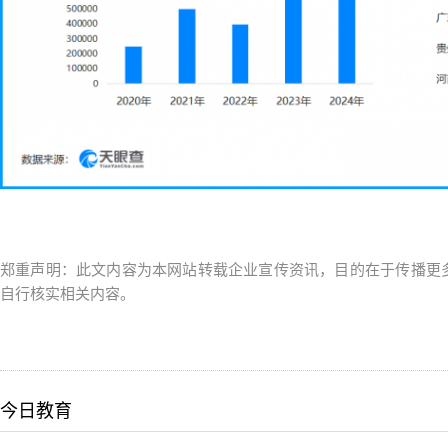
郑重声明：此文内容为本网站转载企业宣传资讯，目的在于传播更
自行核实相关内容。
今日教育